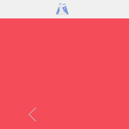
HOME
SERVIC