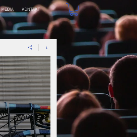
MEDIA
KONTAKT