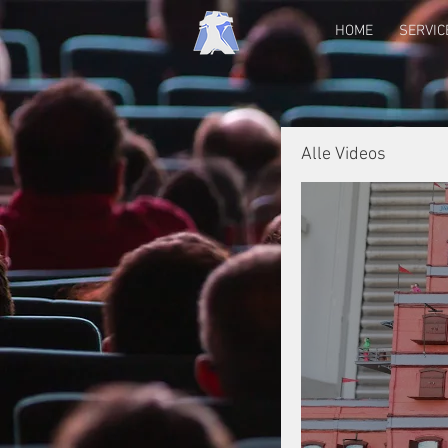
HOME
SERVIC
Alle Videos